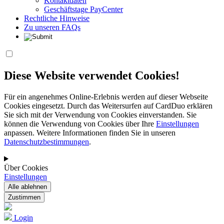
Kontaktdaten
Geschäftstage PayCenter
Rechtliche Hinweise
Zu unseren FAQs
Diese Website verwendet Cookies!
Für ein angenehmes Online-Erlebnis werden auf dieser Webseite
Cookies eingesetzt. Durch das Weitersurfen auf CardDuo erklären
Sie sich mit der Verwendung von Cookies einverstanden. Sie
können die Verwendung von Cookies über Ihre
Einstellungen
anpassen. Weitere Informationen finden Sie in unseren
Datenschutzbestimmungen
.
Über Cookies
Einstellungen
Login