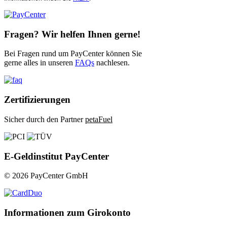
Fragen? Wir helfen Ihnen gerne!
Bei Fragen rund um PayCenter können Sie
gerne alles in unseren
FAQs
nachlesen.
Zertifizierungen
Sicher durch den Partner
petaFuel
E-Geldinstitut PayCenter
© 2026 PayCenter GmbH
Informationen zum Girokonto