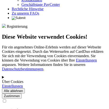
Kontaktdaten
Geschäftstage PayCenter
Rechtliche Hinweise
Zu unseren FAQs
Registrierung
Diese Website verwendet Cookies!
Für ein angenehmes Online-Erlebnis werden auf dieser Webseite
Cookies eingesetzt. Durch das Weitersurfen auf CardDuo erklären
Sie sich mit der Verwendung von Cookies einverstanden. Sie
können die Verwendung von Cookies über Ihre
Einstellungen
anpassen. Weitere Informationen finden Sie in unseren
Datenschutzbestimmungen
.
Über Cookies
Einstellungen