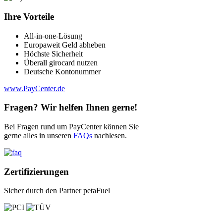
Ihre Vorteile
All-in-one-Lösung
Europaweit Geld abheben
Höchste Sicherheit
Überall girocard nutzen
Deutsche Kontonummer
www.PayCenter.de
Fragen? Wir helfen Ihnen gerne!
Bei Fragen rund um PayCenter können Sie
gerne alles in unseren
FAQs
nachlesen.
Zertifizierungen
Sicher durch den Partner
petaFuel