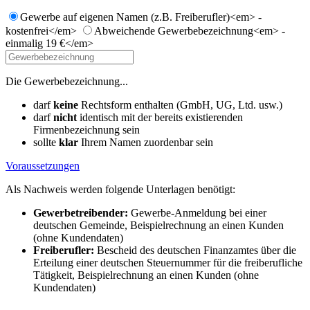
Gewerbe auf eigenen Namen (z.B. Freiberufler)<em> -
kostenfrei</em>
Abweichende Gewerbebezeichnung<em> -
einmalig 19 €</em>
Die Gewerbebezeichnung...
darf
keine
Rechtsform enthalten (GmbH, UG, Ltd. usw.)
darf
nicht
identisch mit der bereits existierenden
Firmenbezeichnung sein
sollte
klar
Ihrem Namen zuordenbar sein
Voraussetzungen
Als Nachweis werden folgende Unterlagen benötigt:
Gewerbetreibender:
Gewerbe-Anmeldung bei einer
deutschen Gemeinde, Beispielrechnung an einen Kunden
(ohne Kundendaten)
Freiberufler:
Bescheid des deutschen Finanzamtes über die
Erteilung einer deutschen Steuernummer für die freiberufliche
Tätigkeit, Beispielrechnung an einen Kunden (ohne
Kundendaten)