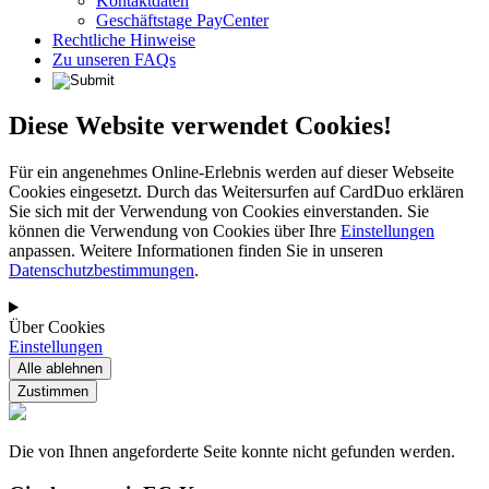
Kontaktdaten
Geschäftstage PayCenter
Rechtliche Hinweise
Zu unseren FAQs
Diese Website verwendet Cookies!
Für ein angenehmes Online-Erlebnis werden auf dieser Webseite
Cookies eingesetzt. Durch das Weitersurfen auf CardDuo erklären
Sie sich mit der Verwendung von Cookies einverstanden. Sie
können die Verwendung von Cookies über Ihre
Einstellungen
anpassen. Weitere Informationen finden Sie in unseren
Datenschutzbestimmungen
.
Über Cookies
Einstellungen
Die von Ihnen angeforderte Seite konnte nicht gefunden werden.