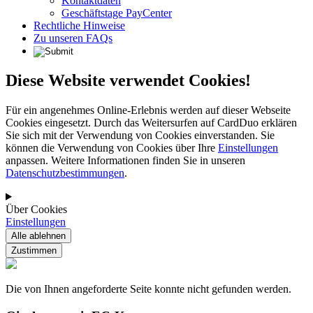
Kontaktdaten
Geschäftstage PayCenter
Rechtliche Hinweise
Zu unseren FAQs
Diese Website verwendet Cookies!
Für ein angenehmes Online-Erlebnis werden auf dieser Webseite
Cookies eingesetzt. Durch das Weitersurfen auf CardDuo erklären
Sie sich mit der Verwendung von Cookies einverstanden. Sie
können die Verwendung von Cookies über Ihre
Einstellungen
anpassen. Weitere Informationen finden Sie in unseren
Datenschutzbestimmungen
.
Über Cookies
Einstellungen
Die von Ihnen angeforderte Seite konnte nicht gefunden werden.